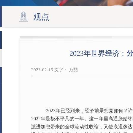
观点
2023年世界经济：
2023-02-15 文字： 万喆
2023年已经到来，经济前景究竟如何？许
2022年是极不平凡的一年。这一年里高通胀始
激进加息带来的全球流动性收缩，又使衰退像达