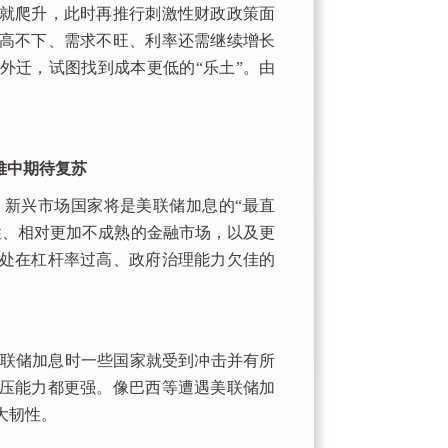
就爬升，此时再推行刺激性财政政策面
高不下、需求不旺、利率还需继续增长
外迁，试图找到成本更低的“乐土”。由
难中期待复苏
新兴市场国家将是美联储加息的“最直
性、相对更加不成熟的金融市场，以及更
处在杠杆率过高、政府治理能力欠佳的
联储加息时一些国家就受到冲击并有所
压能力都更强。像巴西等遭遇美联储加
大韧性。