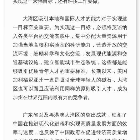
实现这一宏伟目标，还有许多工作要做。
大湾区吸引本地和国际人才的能力对于实现这
一目标至关重要。为实现这一目标，必须将英语纳
入各类平台的交流实践中，集中分配大量资源用于
加强当地高校和实验室的科研能力，营造开放的交
流环境，鼓励科学和文化交流，发展现代能源和交
通基础设施，建立智能城市生态系统，这些都是能
够吸引优质青年人才的重要标准。长期以来，美国
加利福尼亚州一直是吸引全球年轻人的磁石，大湾
区也可以而且应该利用同样的原则吸引人才，成为
加州在世界范围内最有力的竞争者。
广东省以及粤港澳大湾区的突出成就，映射了
中国在推进现代化进程和实现高质量发展方面的效
率与速度，也反映了中国政府在促进经济高质量增