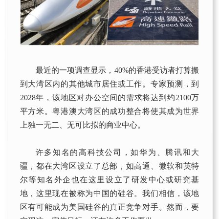
最近的一项调查显示，40%的香港受访者打算搬
到大湾区内的其他城市居住或工作。专家预测，到
2028年，该地区对办公空间的需求将达到约2100万
平方米。粤港澳大湾区的成功整合将使其成为世界
上独一无二、无可比拟的商业中心。
许多知名的高科技公司，如华为、腾讯和大
疆，都在大湾区设立了总部，如高通、微软和英特
尔等知名外企也在这里设立了研发中心或研究基
地，这里现在被称为中国的硅谷。我们相信，该地
区有可能成为美国硅谷的真正竞争对手。然而，要