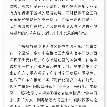
优势、强大的制造业基础和开放的经济体系，不仅
有力地促进了区域的经济发展，同时提供了全国乃
至全球经济增长的重要动力。在这一宏观背景下，
我们将聚焦广东省，尤其是粤港澳大湾区过去和即
将进行的改革实践，探讨其未来发展的可能性。
广东省与粤港澳大湾区是中国珠三角地带重要
的一个区域，多年来在推动国家经济改革开放方面
发挥了重要作用。广东省是创新的试验田，在这里
成功地开展了经济改革。去年，习近平主席第四次
出访广东，重点强调了广东对全国发展的重要性。
他号召广东在推动中国式现代化建设中走在前列，
因为广东是中国改革开放的“排头兵、先行地、实验
区”。他还表示，希望外国投资者抓住机遇，“到中国
来，到广东来，到粤港澳大湾区来”，继续探索与投
资中国，深耕中国市场，创造企业发展新辉煌。