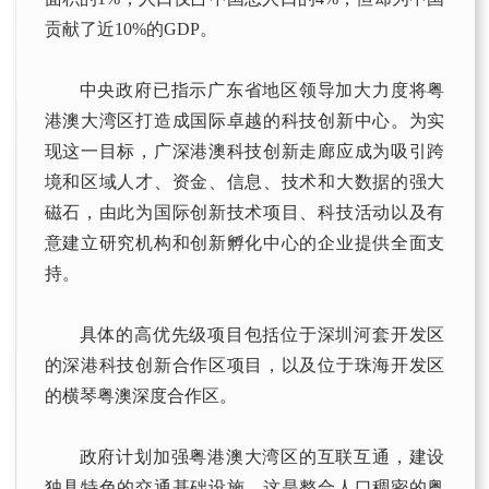
贡献了近10%的GDP。
中央政府已指示广东省地区领导加大力度将粤
港澳大湾区打造成国际卓越的科技创新中心。为实
现这一目标，广深港澳科技创新走廊应成为吸引跨
境和区域人才、资金、信息、技术和大数据的强大
磁石，由此为国际创新技术项目、科技活动以及有
意建立研究机构和创新孵化中心的企业提供全面支
持。
具体的高优先级项目包括位于深圳河套开发区
的深港科技创新合作区项目，以及位于珠海开发区
的横琴粤澳深度合作区。
政府计划加强粤港澳大湾区的互联互通，建设
独具特色的交通基础设施，这是整合人口稠密的粤