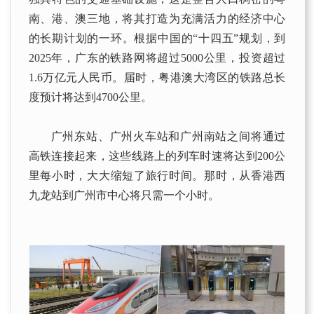
南、港、澳三地，将其打造为充满活力的经济中心
的长期计划的一环。根据中国的“十四五”规划，到
2025年，广东的铁路网将超过5000公里，投资超过
1.6万亿元人民币。届时，粤港澳大湾区的铁路总长
度预计将达到4700公里。
广州东站、广州火车站和广州南站之间将通过
高铁连接起来，这些线路上的列车时速将达到200公
里每小时，大大缩短了旅行时间。那时，从香港西
九龙站到广州市中心将只需一个小时。