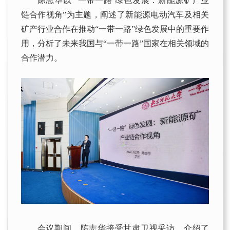
陈志华以“‘一带一路’绿色发展：新能源矿产业
链合作视角”为主题，阐述了新能源电动汽车及相关
矿产行业合作在推动“一带一路”绿色发展中的重要作
用，分析了未来我国与“一带一路”国家在相关领域的
合作潜力。
会议期间，陈志华接受甘肃卫视采访，介绍了