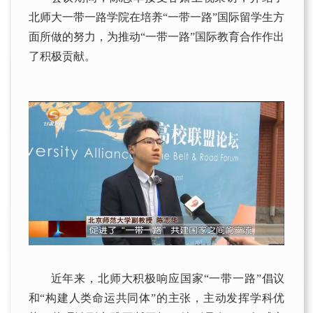
北师大一带一路学院在培养“一带一路”国际留学生方
面所做的努力，为推动“一带一路”国际教育合作作出
了积极贡献。
近年来，北师大积极响应国家“一带一路”倡议
和“构建人类命运共同体”的主张，主动发挥学科优