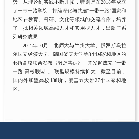
势，从理论到实践不断开拓，特别是在2018年成立
了一带一路学院，持续深化与共建“一带一路”国家和
地区在教育、科研、文化等领域的交流合作，培养
了一批相关领域高端人才和实用型人才，出版了系
列研究成果。
2015年10月，北师大与兰州大学、俄罗斯乌拉
尔国立经济大学、韩国釜庆大学等8个国家和地区的
46所高校联合发布《敦煌共识》，并发起成立“‘一带
一路’高校联盟”。 联盟规模持续扩大，截至目前，
国内外加盟高校188所，覆盖五大洲27个国家和地
区。