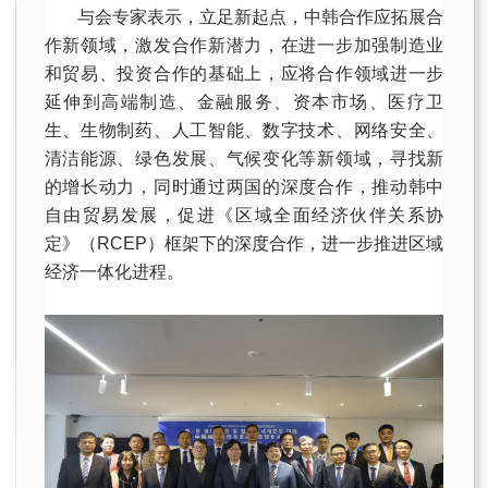
与会专家表示，立足新起点，中韩合作应拓展合
作新领域，激发合作新潜力，在进一步加强制造业
和贸易、投资合作的基础上，应将合作领域进一步
延伸到高端制造、金融服务、资本市场、医疗卫
生、生物制药、人工智能、数字技术、网络安全、
清洁能源、绿色发展、气候变化等新领域，寻找新
的增长动力，同时通过两国的深度合作，推动韩中
自由贸易发展，促进《区域全面经济伙伴关系协
定》（RCEP）框架下的深度合作，进一步推进区域
经济一体化进程。