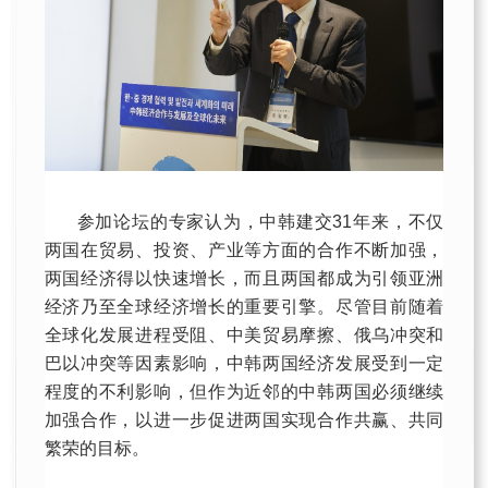
参加论坛的专家认为，中韩建交31年来，不仅
两国在贸易、投资、产业等方面的合作不断加强，
两国经济得以快速增长，而且两国都成为引领亚洲
经济乃至全球经济增长的重要引擎。尽管目前随着
全球化发展进程受阻、中美贸易摩擦、俄乌冲突和
巴以冲突等因素影响，中韩两国经济发展受到一定
程度的不利影响，但作为近邻的中韩两国必须继续
加强合作，以进一步促进两国实现合作共赢、共同
繁荣的目标。