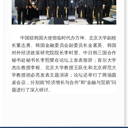
中国驻韩国大使馆临时代办方坤、北京大学副校
长董志勇、韩国金融委员会副委员长金素英、韩国
对外经济政策研究院院长李时昱、中日韩三国合作
秘书处秘书长李熙燮在论坛上发表致辞；首尔大学
杰出教授李根、北京大学教授王跃生和北京师范大
学教授胡必亮发表主题演讲；论坛还举行了两场圆
桌会议，分别就“经济增长与合作”和“金融与贸易”问
题进行了深入研讨。